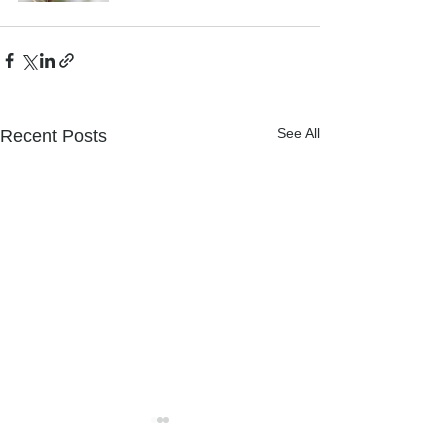
See All
Recent Posts