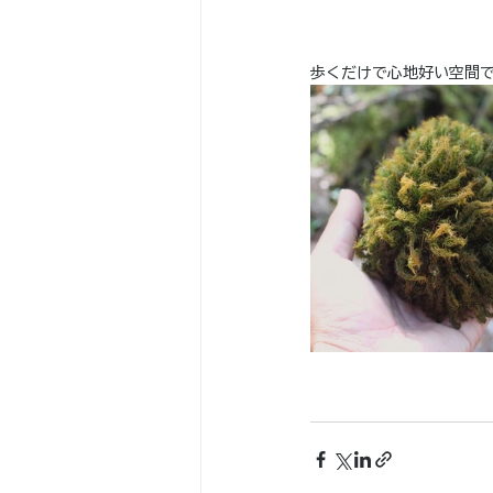
歩くだけで心地好い空間