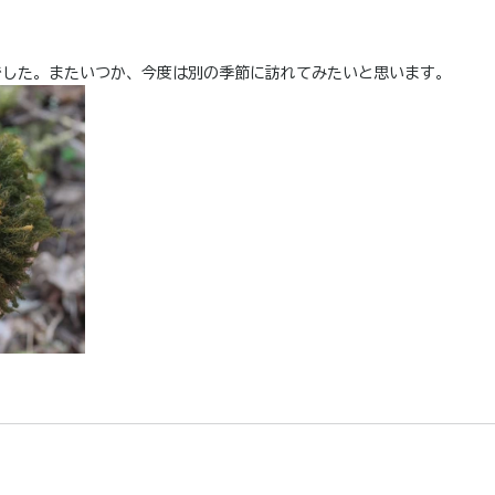
でした。またいつか、今度は別の季節に訪れてみたいと思います。