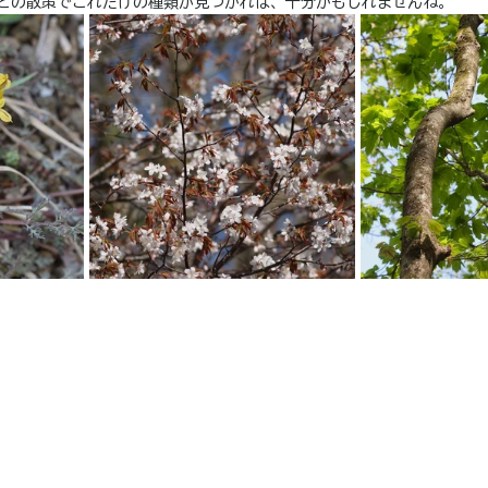
ほどの散策でこれだけの種類が見つかれば、十分かもしれませんね。