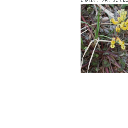
いたはず。でも、30分