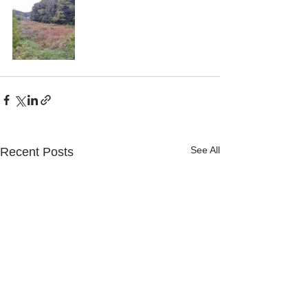
See All
Recent Posts