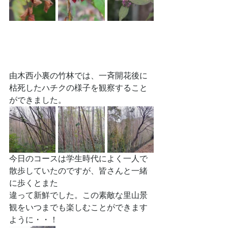
由木西小裏の竹林では、一斉開花後に
枯死したハチクの様子を観察すること
ができました。
今日のコースは学生時代によく一人で
散歩していたのですが、皆さんと一緒
に歩くとまた
違って新鮮でした。この素敵な里山景
観をいつまでも楽しむことができます
ように・・！