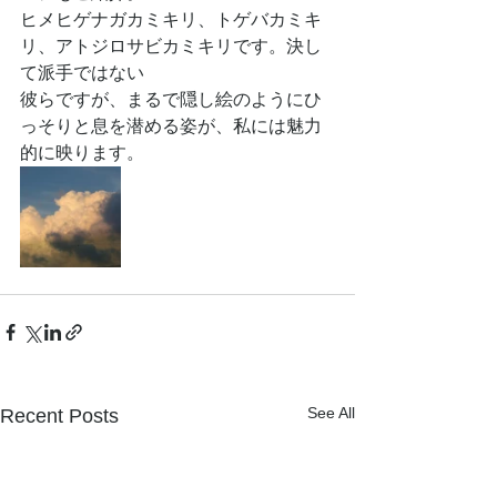
ヒメヒゲナガカミキリ、トゲバカミキ
リ、アトジロサビカミキリです。決し
て派手ではない
彼らですが、まるで隠し絵のようにひ
っそりと息を潜める姿が、私には魅力
的に映ります。
See All
Recent Posts