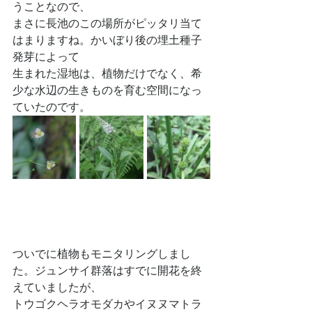
うことなので、
まさに長池のこの場所がピッタリ当て
はまりますね。かいぼり後の埋土種子
発芽によって
生まれた湿地は、植物だけでなく、希
少な水辺の生きものを育む空間になっ
ていたのです。
ついでに植物もモニタリングしまし
た。ジュンサイ群落はすでに開花を終
えていましたが、
トウゴクヘラオモダカやイヌヌマトラ