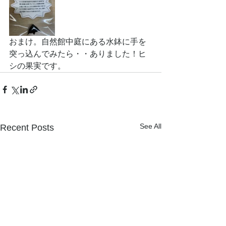
おまけ。自然館中庭にある水鉢に手を
突っ込んでみたら・・ありました！ヒ
シの果実です。
See All
Recent Posts