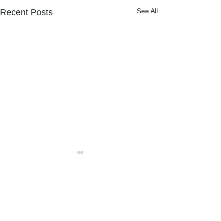
See All
Recent Posts
NPOフュージョン長池広報誌