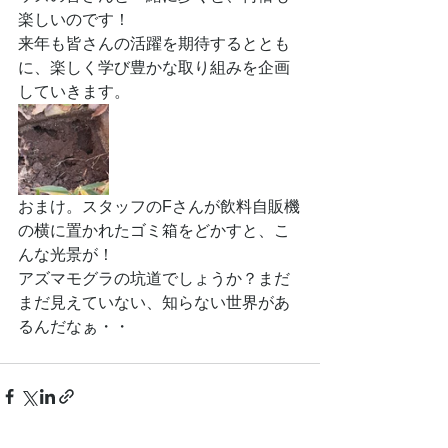
楽しいのです！
来年も皆さんの活躍を期待するととも
に、楽しく学び豊かな取り組みを企画
していきます。
おまけ。スタッフのFさんが飲料自販機
の横に置かれたゴミ箱をどかすと、こ
んな光景が！
アズマモグラの坑道でしょうか？まだ
まだ見えていない、知らない世界があ
るんだなぁ・・