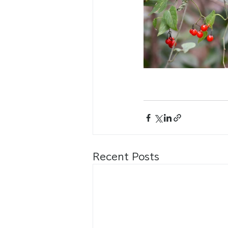
Recent Posts
八王子市都市公園指定管理者ひとまち