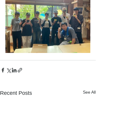
See All
Recent Posts