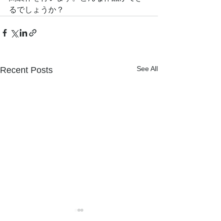
るでしょうか？
See All
Recent Posts