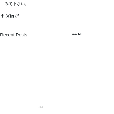
みて下さい。
See All
Recent Posts