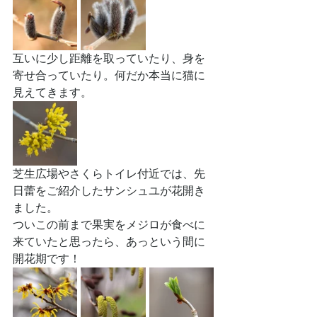
互いに少し距離を取っていたり、身を
寄せ合っていたり。何だか本当に猫に
見えてきます。
芝生広場やさくらトイレ付近では、先
日蕾をご紹介したサンシュユが花開き
ました。
ついこの前まで果実をメジロが食べに
来ていたと思ったら、あっという間に
開花期です！