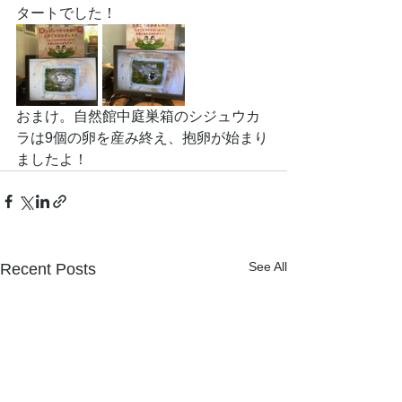
タートでした！
おまけ。自然館中庭巣箱のシジュウカ
ラは9個の卵を産み終え、抱卵が始まり
ましたよ！
See All
Recent Posts