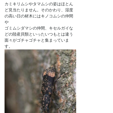
カミキリムシやタマムシの姿はほとん
ど見当たりません。そのかわり、湿度
の高い日の材木にはキノコムシの仲間
や
ゴミムシダマシの仲間、キセルガイな
どの陸産貝類といったいつもとは違う
面々がゴチャゴチャと集まっていま
す。