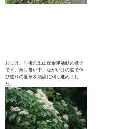
おまけ。午後の里山保全隊活動の様子
です。蒸し暑い中、ながいけの道で伸
び盛りの夏草を順調に刈り進めまし
た。