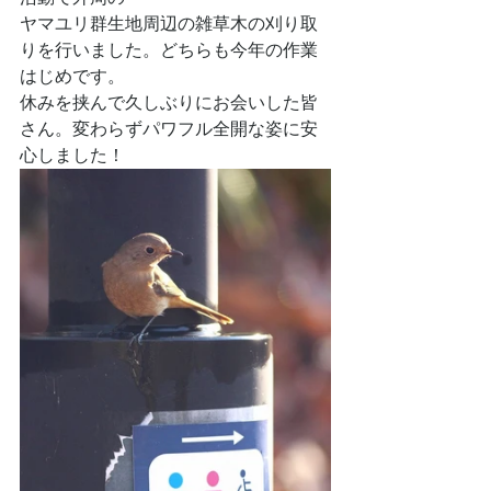
ヤマユリ群生地周辺の雑草木の刈り取
りを行いました。どちらも今年の作業
はじめです。
休みを挟んで久しぶりにお会いした皆
さん。変わらずパワフル全開な姿に安
心しました！