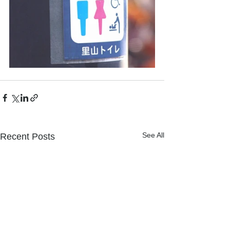
See All
Recent Posts