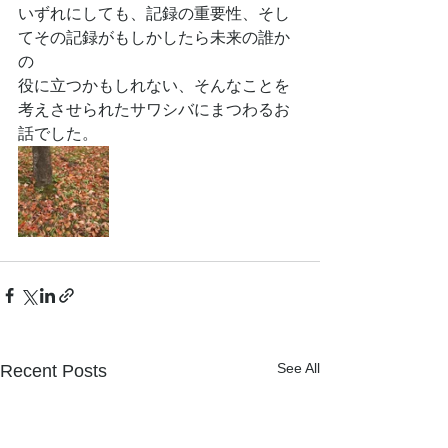
いずれにしても、記録の重要性、そし
てその記録がもしかしたら未来の誰か
の
役に立つかもしれない、そんなことを
考えさせられたサワシバにまつわるお
話でした。
See All
Recent Posts