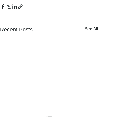
See All
Recent Posts