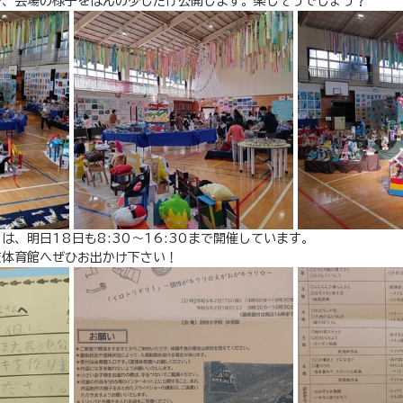
で、会場の様子をほんの少しだけ公開します。楽しそうでしょう？
は、明日18日も8:30～16:30まで開催しています。
校体育館へぜひお出かけ下さい！