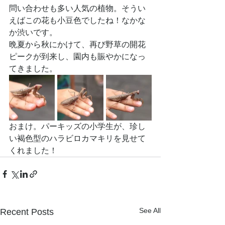
問い合わせも多い人気の植物。そうい
えばこの花も小豆色でしたね！なかな
か渋いです。
晩夏から秋にかけて、再び野草の開花
ピークが到来し、園内も賑やかになっ
てきました。
おまけ。パーキッズの小学生が、珍し
い褐色型のハラビロカマキリを見せて
くれました！
See All
Recent Posts