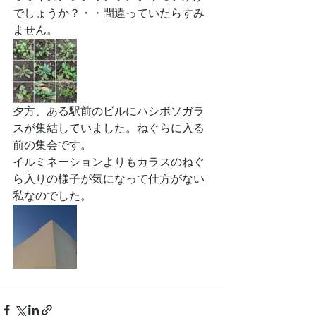
でしょうか？・・間違っていたらすみ
ません。
夕方、ある駅前のビルにハシボソガラ
スが集結していました。ねぐらに入る
前の集会です。
イルミネーションよりもカラスのねぐ
ら入りの様子が気になって仕方がない
私なのでした。