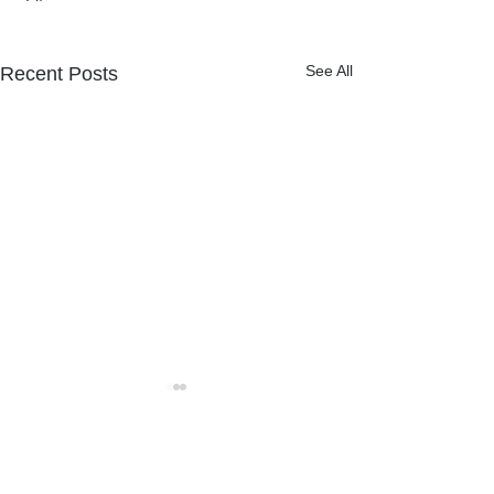
See All
Recent Posts
NPOフュージョン長池広報誌