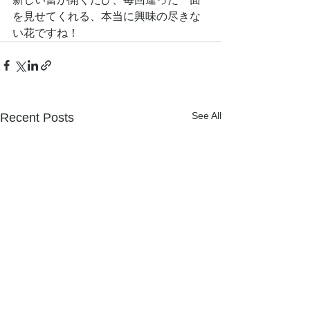
を見せてくれる、本当に興味の尽きな
い花ですね！
See All
Recent Posts