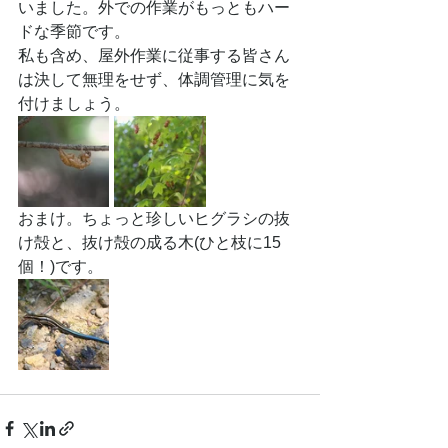
いました。外での作業がもっともハー
ドな季節です。
私も含め、屋外作業に従事する皆さん
は決して無理をせず、体調管理に気を
付けましょう。
おまけ。ちょっと珍しいヒグラシの抜
け殻と、抜け殻の成る木(ひと枝に15
個！)です。