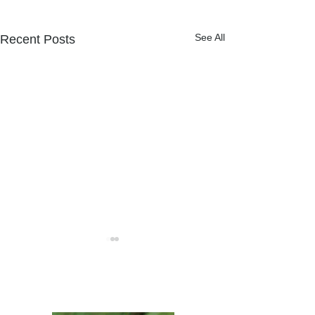
See All
Recent Posts
NPOフュージョン長池広報誌