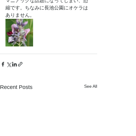
マニアックな話題になってしまい、恐
縮です。ちなみに長池公園にオケラは
ありません。
See All
Recent Posts