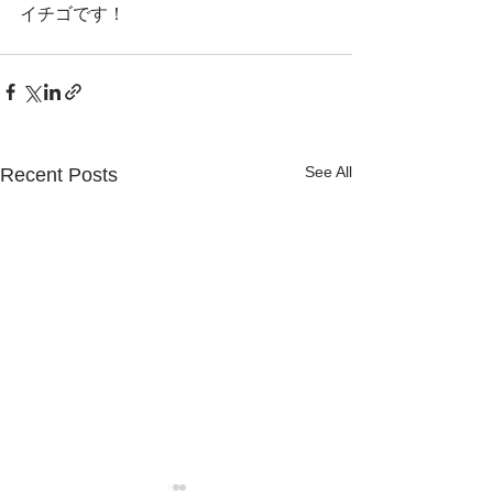
イチゴです！
See All
Recent Posts