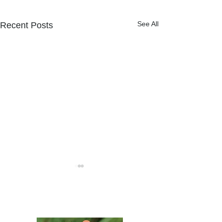
See All
Recent Posts
NPOフュージョン長池広報誌