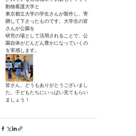
動物看護大学と
東京都立大学の学生さんが製作し、寄
贈して下さったものです。大学生の皆
さんが公園を
研究の場として活用されることで、公
園自体がどんどん豊かになっていくの
を実感します。
皆さん、どうもありがとうございまし
た。子どもたちにいっぱい見てもらい
ましょう！