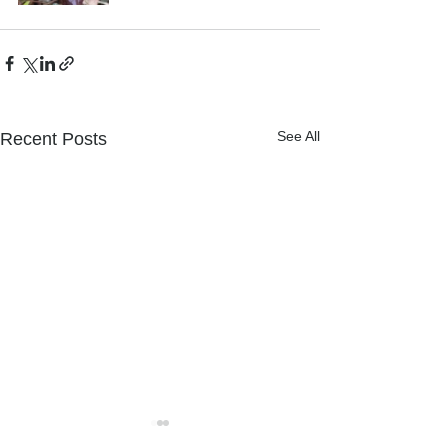
See All
Recent Posts