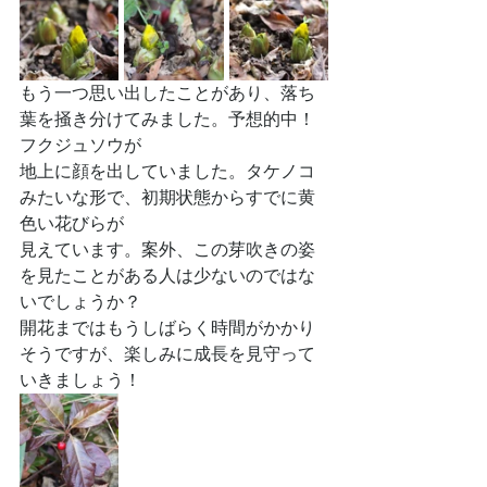
もう一つ思い出したことがあり、落ち
葉を掻き分けてみました。予想的中！
フクジュソウが
地上に顔を出していました。タケノコ
みたいな形で、初期状態からすでに黄
色い花びらが
見えています。案外、この芽吹きの姿
を見たことがある人は少ないのではな
いでしょうか？
開花まではもうしばらく時間がかかり
そうですが、楽しみに成長を見守って
いきましょう！