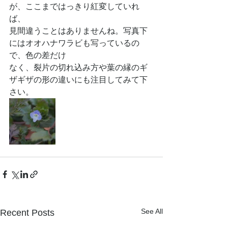
が、ここまではっきり紅変していれ
ば、
見間違うことはありませんね。写真下
にはオオハナワラビも写っているの
で、色の差だけ
なく、裂片の切れ込み方や葉の縁のギ
ザギザの形の違いにも注目してみて下
さい。
See All
Recent Posts