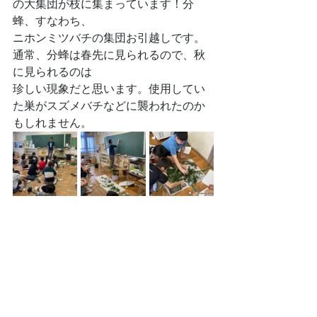
の大集団が枝に集まっています！分
蜂、すなわち、
ニホンミツバチの集団お引越しです。
通常、分蜂は春先に見られるので、秋
に見られるのは
珍しい現象だと思います。使用してい
た巣がスズメバチなどに襲われたのか
もしれません。