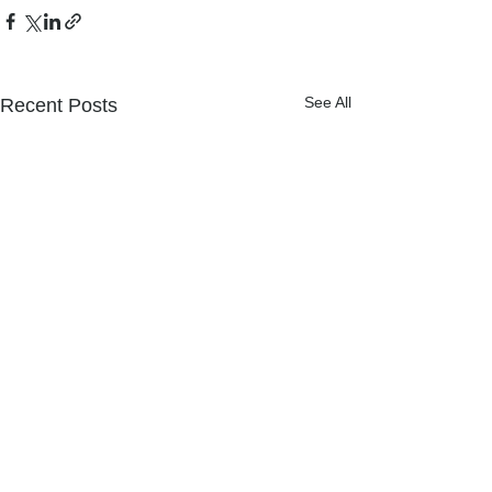
See All
Recent Posts