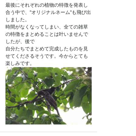
最後にそれぞれの植物の特徴を発表し
合う中で、“オリジナルネーム“も飛び出
しました。
時間がなくなってしまい、全ての雑草
の特徴をまとめることは叶いませんで
したが、後で
自分たちでまとめて完成したものを見
せてくださるそうです。今からとても
楽しみです。