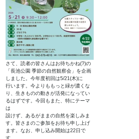
さて、読者の皆さんはお待ちかね(?)の
「長池公園 季節の自然観察会」を企画
しました。今年度初回は5/21(木)に
行います。今よりももっと緑が濃くな
り、生きものの動きが活発になってい
るはずです。今回もまた、特にテーマ
は
設けず、あるがままの自然を楽しみま
す。皆さまのご参加をお待ち申し上げ
ます。なお、申し込み開始は22日で
す。