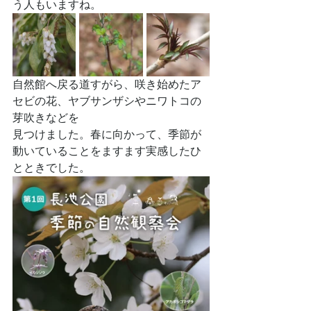
う人もいますね。
自然館へ戻る道すがら、咲き始めたア
セビの花、ヤブサンザシやニワトコの
芽吹きなどを
見つけました。春に向かって、季節が
動いていることをますます実感したひ
とときでした。