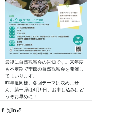
最後に自然観察会の告知です。来年度
も不定期で季節の自然観察会を開催し
てまいります。
昨年度同様、各回テーマは決めませ
ん。第一弾は4月9日、お申し込みはど
うぞお早めに！