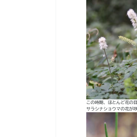
この時期、ほとんど花の
サラシナショウマの花が