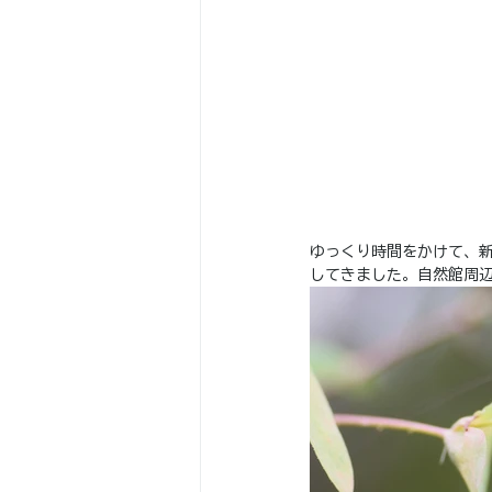
ゆっくり時間をかけて、
してきました。自然館周