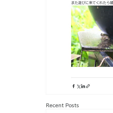
また遊びに来てくれたら
Recent Posts