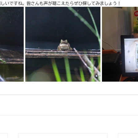
嬉しいですね。皆さんも声が聴こえたらぜひ探してみましょう！