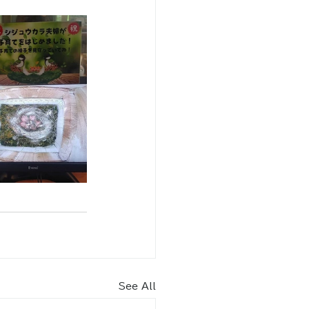
See All