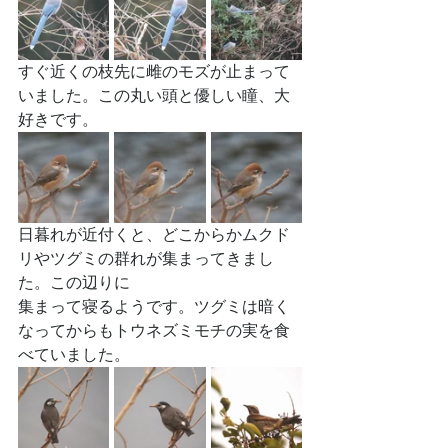
すぐ近くの枝先に雌のモズが止まって
いました。この丸い頭と優しい瞳、大
好きです。
日暮れが近付くと、どこからかムクド
リやツグミの群れが集まってきまし
た。この辺りに
集まって寝るようです。ツグミは暗く
なってからもトウネズミモチの実を食
べていました。