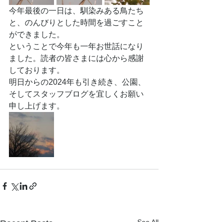
今年最後の一日は、馴染みある鳥たち
と、のんびりとした時間を過ごすこと
ができました。
ということで今年も一年お世話になり
ました。読者の皆さまには心から感謝
しております。
明日からの2024年も引き続き、公園、
そしてスタッフブログを宜しくお願い
申し上げます。