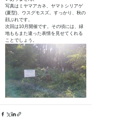
写真はミヤマアカネ、ヤマトシリアゲ
(夏型)、ウスグモスズ。すっかり、秋の
顔ぶれです。
次回は10月開催です。その頃には、緑
地ももまた違った表情を見せてくれる
ことでしょう。